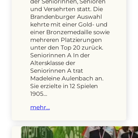
der Seniorinnen, Senioren
und Versehrten statt. Die
Brandenburger Auswahl
kehrte mit einer Gold- und
einer Bronzemedaille sowie
mehreren Platzierungen
unter den Top 20 zurück.
Seniorinnen A In der
Altersklasse der
Seniorinnen A trat
Madeleine Aulenbach an.
Sie erzielte in 12 Spielen
1905…
mehr…