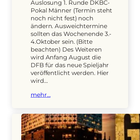
Auslosung 1. Runde DKBC-
Pokal Männer (Termin steht
noch nicht fest) noch
ändern. Ausweichtermine
sollten das Wochenende 3.-
4.Oktober sein. (Bitte
beachten) Des Weiteren
wird Anfang August die
DFB für das neue Spieljahr
veröffentlicht werden. Hier
wird…
mehr…