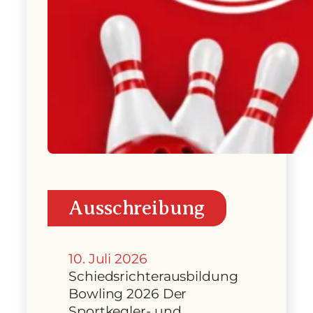
Ausschreibung
10. Juli 2026
Schiedsrichterausbildung
Bowling 2026 Der
Sportkegler- und