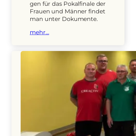
gen für das Pokalfinale der
Frauen und Männer findet
man unter Dokumente.
mehr…