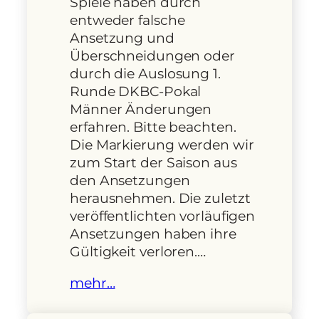
Spiele haben durch
entweder falsche
Ansetzung und
Überschneidungen oder
durch die Auslosung 1.
Runde DKBC-Pokal
Männer Änderungen
erfahren. Bitte beachten.
Die Markierung werden wir
zum Start der Saison aus
den Ansetzungen
herausnehmen. Die zuletzt
veröffentlichten vorläufigen
Ansetzungen haben ihre
Gültigkeit verloren.…
mehr…