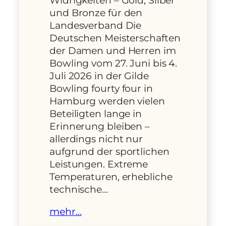
Widrigkeiten – Gold, Silber
und Bronze für den
Landesverband Die
Deutschen Meisterschaften
der Damen und Herren im
Bowling vom 27. Juni bis 4.
Juli 2026 in der Gilde
Bowling fourty four in
Hamburg werden vielen
Beteiligten lange in
Erinnerung bleiben –
allerdings nicht nur
aufgrund der sportlichen
Leistungen. Extreme
Temperaturen, erhebliche
technische…
mehr…