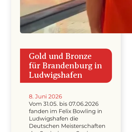
Gold und Bronze
für Brandenburg in
Ludwigshafen
8. Juni 2026
Vom 31.05. bis 07.06.2026
fanden im Felix Bowling in
Ludwigshafen die
Deutschen Meisterschaften