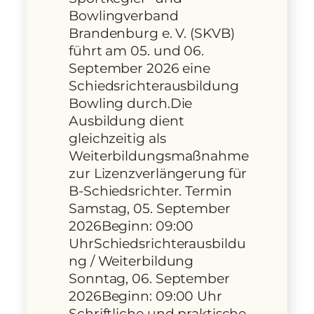
Bowlingverband
Brandenburg e. V. (SKVB)
führt am 05. und 06.
September 2026 eine
Schiedsrichterausbildung
Bowling durch.Die
Ausbildung dient
gleichzeitig als
Weiterbildungsmaßnahme
zur Lizenzverlängerung für
B-Schiedsrichter. Termin
Samstag, 05. September
2026Beginn: 09:00
UhrSchiedsrichterausbildu
ng / Weiterbildung
Sonntag, 06. September
2026Beginn: 09:00 Uhr
Schriftliche und praktische