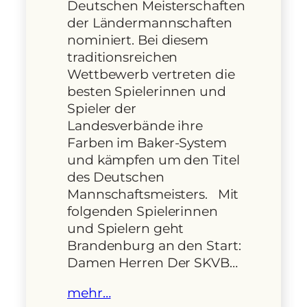
Deutschen Meisterschaften
der Ländermannschaften
nominiert. Bei diesem
traditionsreichen
Wettbewerb vertreten die
besten Spielerinnen und
Spieler der
Landesverbände ihre
Farben im Baker-System
und kämpfen um den Titel
des Deutschen
Mannschaftsmeisters. Mit
folgenden Spielerinnen
und Spielern geht
Brandenburg an den Start:
Damen Herren Der SKVB…
mehr…