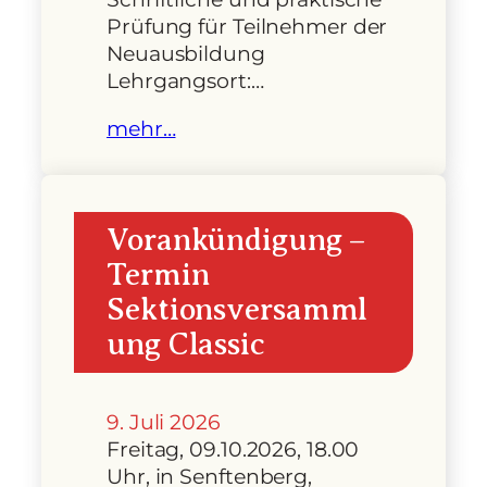
Prüfung für Teilnehmer der
Neuausbildung
Lehrgangsort:…
mehr…
Vorankündigung –
Termin
Sektionsversamml
ung Classic
9. Juli 2026
Freitag, 09.10.2026, 18.00
Uhr, in Senftenberg,