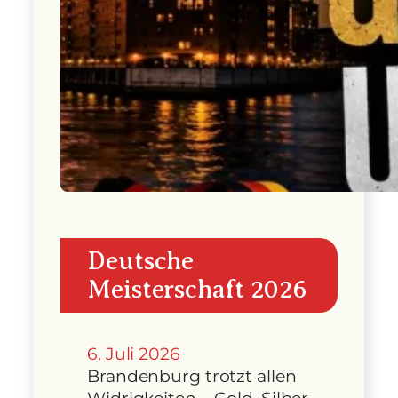
Deutsche
Meisterschaft 2026
6. Juli 2026
Brandenburg trotzt allen