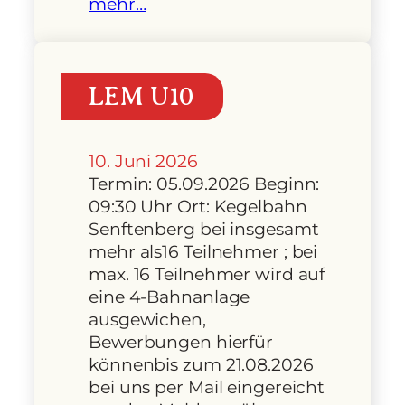
mehr…
LEM U10
10. Juni 2026
Termin: 05.09.2026 Beginn:
09:30 Uhr Ort: Kegelbahn
Senftenberg bei insgesamt
mehr als16 Teilnehmer ; bei
max. 16 Teilnehmer wird auf
eine 4-Bahnanlage
ausgewichen,
Bewerbungen hierfür
könnenbis zum 21.08.2026
bei uns per Mail eingereicht