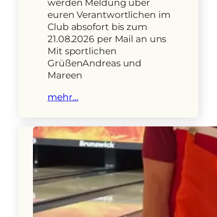
werden Meldung über
euren Verantwortlichen im
Club absofort bis zum
21.08.2026 per Mail an uns
Mit sportlichen
GrüßenAndreas und
Mareen
mehr…