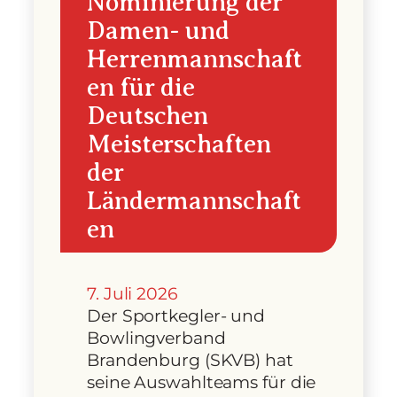
Nominierung der
Damen- und
Herrenmannschaft
en für die
Deutschen
Meisterschaften
der
Ländermannschaft
en
7. Juli 2026
Der Sportkegler- und
Bowlingverband
Brandenburg (SKVB) hat
seine Auswahlteams für die