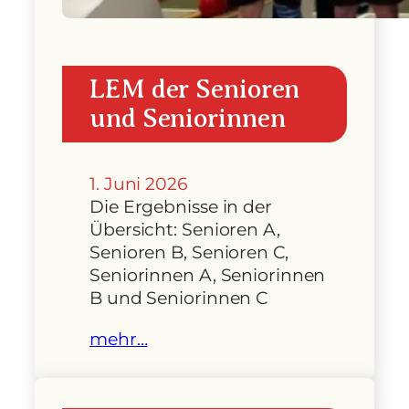
LEM der Senioren
und Seniorinnen
1. Juni 2026
Die Ergebnisse in der
Übersicht: Senioren A,
Senioren B, Senioren C,
Seniorinnen A, Seniorinnen
B und Seniorinnen C
mehr…