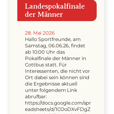
Landespokalfinale
der Männer
28. Mai 2026
Hallo Sportfreunde, am
Samstag, 06.06.26, findet
ab 10:00 Uhr das
Pokalfinale der Männer in
Cottbus statt. Für
Interessenten, die nicht vor
Ort dabei sein können sind
die Ergebnisse aktuell
unter folgendem Link
abrufbar:
https://docs.google.com/spr
eadsheets/d/1COoDXvFDgZ