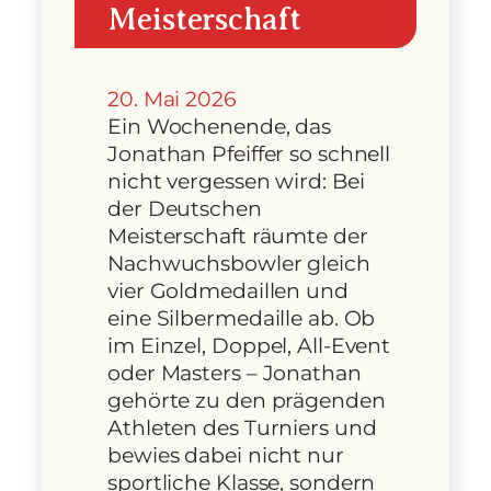
Meisterschaft
20. Mai 2026
Ein Wochenende, das
Jonathan Pfeiffer so schnell
nicht vergessen wird: Bei
der Deutschen
Meisterschaft räumte der
Nachwuchsbowler gleich
vier Goldmedaillen und
eine Silbermedaille ab. Ob
im Einzel, Doppel, All-Event
oder Masters – Jonathan
gehörte zu den prägenden
Athleten des Turniers und
bewies dabei nicht nur
sportliche Klasse, sondern