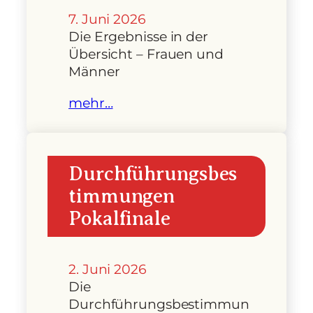
7. Juni 2026
Die Ergebnisse in der
Übersicht – Frauen und
Männer
mehr…
Durchführungsbes
timmungen
Pokalfinale
2. Juni 2026
Die
Durchführungsbestimmun