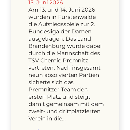
15. Juni 2026
Am 13. und 14. Juni 2026
wurden in Fürstenwalde
die Aufstiegsspiele zur 2.
Bundesliga der Damen
ausgetragen. Das Land
Brandenburg wurde dabei
durch die Mannschaft des
TSV Chemie Premnitz
vertreten. Nach insgesamt
neun absolvierten Partien
sicherte sich das
Premnitzer Team den
ersten Platz und steigt
damit gemeinsam mit dem
zweit- und drittplatzierten
Verein in die…