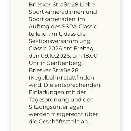
Briesker Straße 28 Liebe
Sportkameradinnen und
Sportkameraden, im
Auftrag des SSPA-Classic
teile ich mit, dass die
Sektionsversammlung
Classic 2026 am Freitag,
den 09.10.2026, um 18.00
Uhr in Senftenberg,
Briesker Straße 28
(Kegelbahn) stattfinden
wird. Die entsprechenden
Einladungen mit der
Tagesordnung und den
Sitzungsunterlagen
werden fristgerecht über
die Geschäftsstelle an…