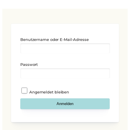
Benutzername oder E-Mail-Adresse
Passwort
Angemeldet bleiben