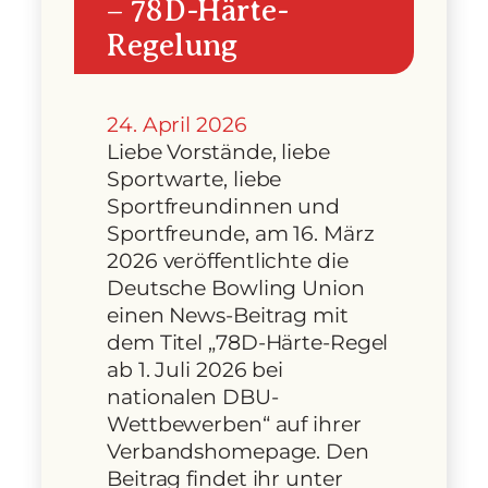
– 78D-Härte-
Regelung
24. April 2026
Liebe Vorstände, liebe
Sportwarte, liebe
Sportfreundinnen und
Sportfreunde, am 16. März
2026 veröffentlichte die
Deutsche Bowling Union
einen News-Beitrag mit
dem Titel „78D-Härte-Regel
ab 1. Juli 2026 bei
nationalen DBU-
Wettbewerben“ auf ihrer
Verbandshomepage. Den
Beitrag findet ihr unter