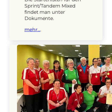
Sprint/Tandem Mixed
findet man unter
Dokumente.
mehr…