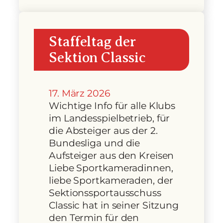
Staffeltag der
Sektion Classic
17. März 2026
Wichtige Info für alle Klubs
im Landesspielbetrieb, für
die Absteiger aus der 2.
Bundesliga und die
Aufsteiger aus den Kreisen
Liebe Sportkameradinnen,
liebe Sportkameraden, der
Sektionssportausschuss
Classic hat in seiner Sitzung
den Termin für den