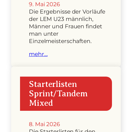
9. Mai 2026
Die Ergebnisse der Vorläufe
der LEM U23 männlich,
Männer und Frauen findet
man unter
Einzelmeisterschaften.
mehr…
Starterlisten
Sprint/Tandem
Mixed
8. Mai 2026
Die Starterlisten für den