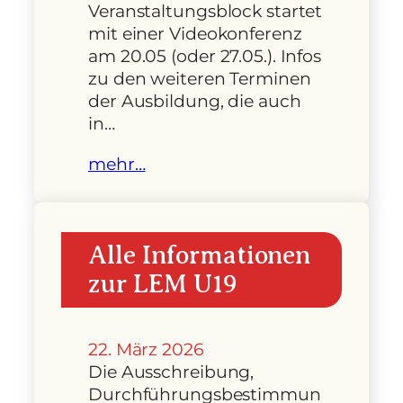
Veranstaltungsblock startet
mit einer Videokonferenz
am 20.05 (oder 27.05.). Infos
zu den weiteren Terminen
der Ausbildung, die auch
in…
mehr…
Alle Informationen
zur LEM U19
22. März 2026
Die Ausschreibung,
Durchführungsbestimmun