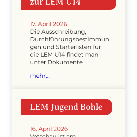
zur LEM U14
17. April 2026
Die Ausschreibung,
Durchführungsbestimmun
gen und Starterlisten für
die LEM U14 findet man
unter Dokumente.
mehr…
LEM Jugend Bohle
16. April 2026
Vetschau ist am