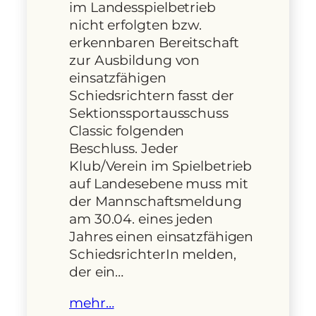
im Landesspielbetrieb
nicht erfolgten bzw.
erkennbaren Bereitschaft
zur Ausbildung von
einsatzfähigen
Schiedsrichtern fasst der
Sektionssportausschuss
Classic folgenden
Beschluss. Jeder
Klub/Verein im Spielbetrieb
auf Landesebene muss mit
der Mannschaftsmeldung
am 30.04. eines jeden
Jahres einen einsatzfähigen
SchiedsrichterIn melden,
der ein…
mehr…