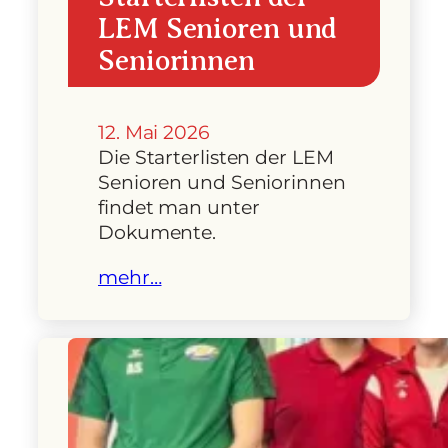
LEM Senioren und
Seniorinnen
12. Mai 2026
Die Starterlisten der LEM
Senioren und Seniorinnen
findet man unter
Dokumente.
mehr…