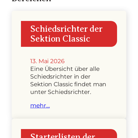
Schiedsrichter der
Sektion Classic
13. Mai 2026
Eine Übersicht über alle
Schiedsrichter in der
Sektion Classic findet man
unter Schiedsrichter.
mehr…
Starterlisten der