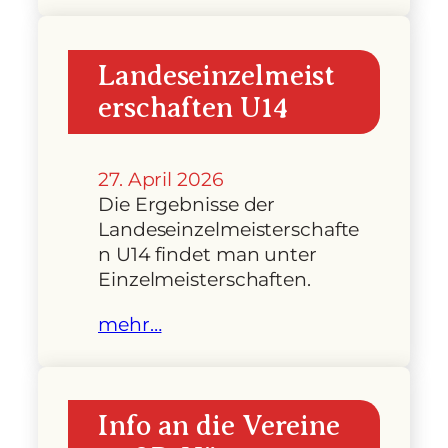
Landeseinzelmeist
erschaften U14
27. April 2026
Die Ergebnisse der
Landeseinzelmeisterschafte
n U14 findet man unter
Einzelmeisterschaften.
mehr…
Info an die Vereine