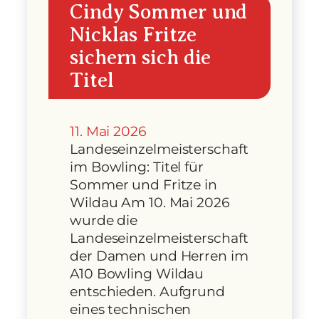
Cindy Sommer und
Nicklas Fritze
sichern sich die
Titel
11. Mai 2026
Landeseinzelmeisterschaft
im Bowling: Titel für
Sommer und Fritze in
Wildau Am 10. Mai 2026
wurde die
Landeseinzelmeisterschaft
der Damen und Herren im
A10 Bowling Wildau
entschieden. Aufgrund
eines technischen