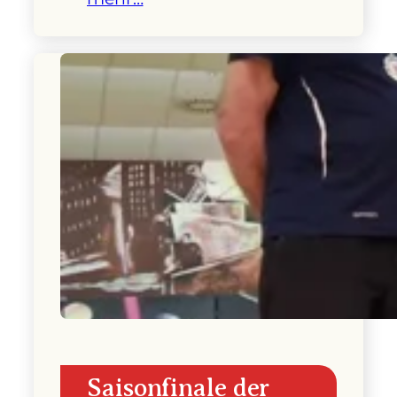
Saisonfinale der