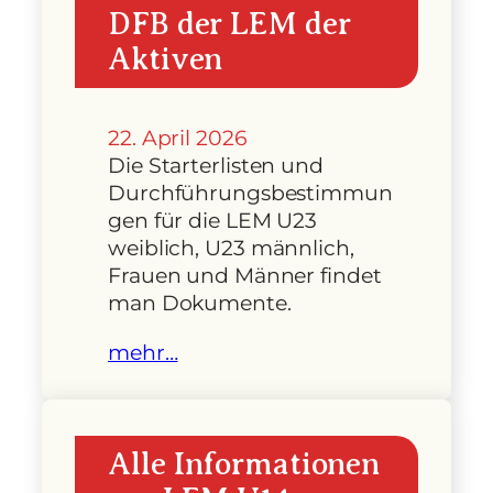
DFB der LEM der
Aktiven
22. April 2026
Die Starterlisten und
Durchführungsbestimmun
gen für die LEM U23
weiblich, U23 männlich,
Frauen und Männer findet
man Dokumente.
mehr…
Alle Informationen