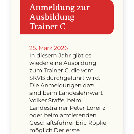
Anmeldung zur
Ausbildung
Trainer C
25. März 2026
In diesem Jahr gibt es
wieder eine Ausbildung
zum Trainer C, die vom
SKVB durchgeführt wird.
Die Anmeldungen dazu
sind beim Landeslehrwart
Volker Staffe, beim
Landestrainer Peter Lorenz
oder beim amtierenden
Geschäftsführer Eric Röpke
möglich.Der erste