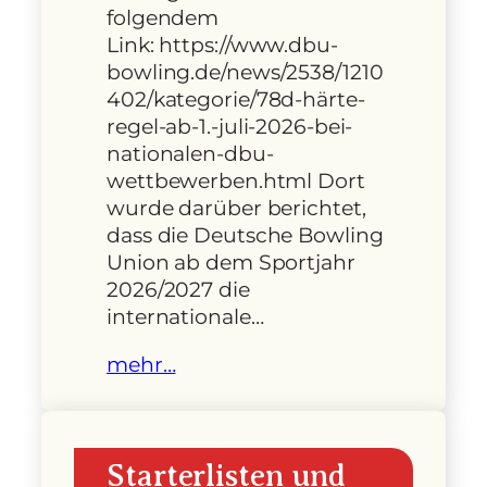
folgendem
Link: https://www.dbu-
bowling.de/news/2538/1210
402/kategorie/78d-härte-
regel-ab-1.-juli-2026-bei-
nationalen-dbu-
wettbewerben.html Dort
wurde darüber berichtet,
dass die Deutsche Bowling
Union ab dem Sportjahr
2026/2027 die
internationale…
mehr…
Starterlisten und