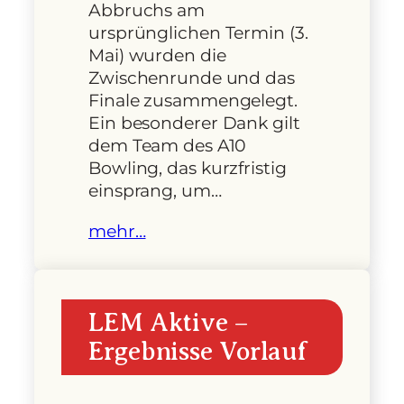
Abbruchs am
ursprünglichen Termin (3.
Mai) wurden die
Zwischenrunde und das
Finale zusammengelegt.
Ein besonderer Dank gilt
dem Team des A10
Bowling, das kurzfristig
einsprang, um…
mehr…
LEM Aktive –
Ergebnisse Vorlauf