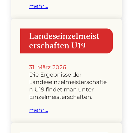
mehr…
Landeseinzelmeist
erschaften U19
31. März 2026
Die Ergebnisse der
Landeseinzelmeisterschafte
n U19 findet man unter
Einzelmeisterschaften.
mehr…