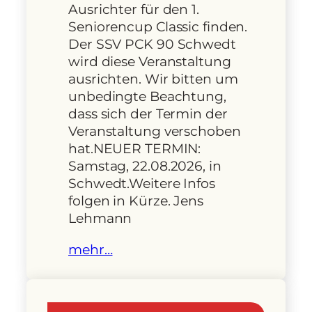
Ausrichter für den 1.
Seniorencup Classic finden.
Der SSV PCK 90 Schwedt
wird diese Veranstaltung
ausrichten. Wir bitten um
unbedingte Beachtung,
dass sich der Termin der
Veranstaltung verschoben
hat.NEUER TERMIN:
Samstag, 22.08.2026, in
Schwedt.Weitere Infos
folgen in Kürze. Jens
Lehmann
mehr…