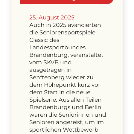
25. August 2025
Auch in 2025 avancierten
die Seniorensportspiele
Classic des
Landessportbundes
Brandenburg, veranstaltet
vom SKVB und
ausgetragen in
Senftenberg wieder zu
dem Höhepunkt kurz vor
dem Start in die neue
Spielserie. Aus allen Teilen
Brandenburgs und Berlin
waren die Seniorinnen und
Senioren angereist, um im
sportlichen Wettbewerb