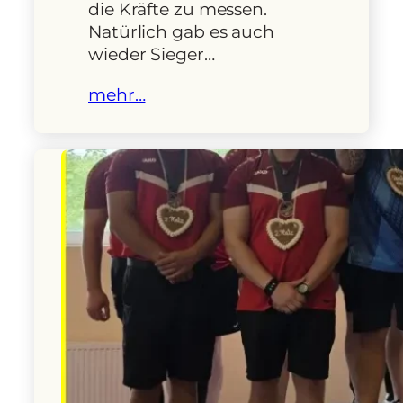
die Kräfte zu messen.
Natürlich gab es auch
wieder Sieger…
mehr…