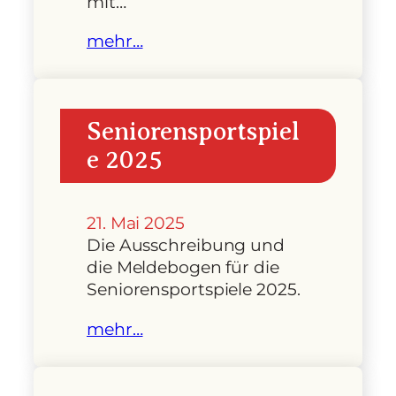
mit…
mehr…
Seniorensportspiel
e 2025
21. Mai 2025
Die Ausschreibung und
die Meldebogen für die
Seniorensportspiele 2025.
mehr…