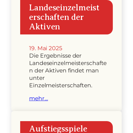
Landeseinzelmeist
erschaften der
Aktiven
19. Mai 2025
Die Ergebnisse der
Landeseinzelmeisterschafte
n der Aktiven findet man
unter
Einzelmeisterschaften.
mehr…
Aufstiegsspiele