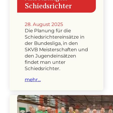
Schiedsrichter
28. August 2025
Die Planung für die
Schiedsrichtereinsätze in
der Bundesliga, in den
SKVB Meisterschaften und
den Jugendeinsätzen
findet man unter
Schiedsrichter.
mehr…