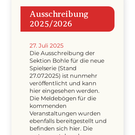
Ausschreibung
2025/2026
27. Juli 2025
Die Ausschreibung der
Sektion Bohle für die neue
Spielserie (Stand
27.07.2025) ist nunmehr
veröffentlicht und kann
hier eingesehen werden.
Die Meldebögen für die
kommenden
Veranstaltungen wurden
ebenfalls bereitgestellt und
befinden sich hier. Die