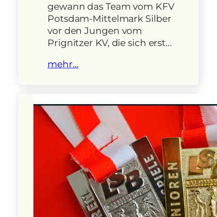
gewann das Team vom KFV
Potsdam-Mittelmark Silber
vor den Jungen vom
Prignitzer KV, die sich erst…
mehr…