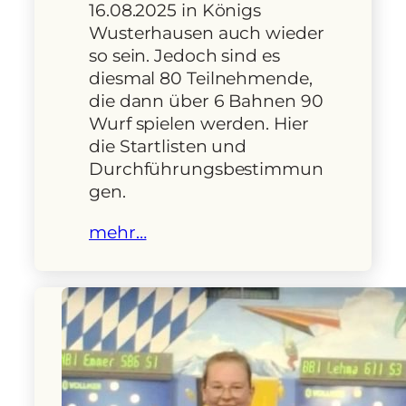
16.08.2025 in Königs
Wusterhausen auch wieder
so sein. Jedoch sind es
diesmal 80 Teilnehmende,
die dann über 6 Bahnen 90
Wurf spielen werden. Hier
die Startlisten und
Durchführungsbestimmun
gen.
mehr…