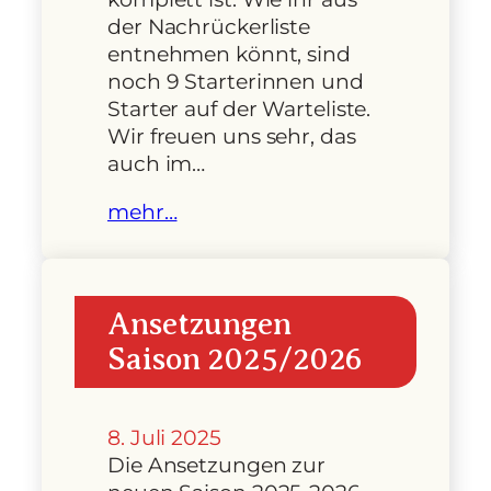
der Nachrückerliste
entnehmen könnt, sind
noch 9 Starterinnen und
Starter auf der Warteliste.
Wir freuen uns sehr, das
auch im…
mehr…
Ansetzungen
Saison 2025/2026
8. Juli 2025
Die Ansetzungen zur