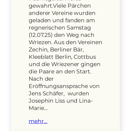
gewahrt.Viele Pärchen
anderer Vereine wurden
geladen und fanden am
regnerischen Samstag
(12.07.25) den Weg nach
Wriezen. Aus den Vereinen
Zechin, Berliner Bär,
Kleeblatt Berlin, Cottbus
und die Wriezener gingen
die Paare an den Start.
Nach der
Eröffnungsansprache von
Jens Schäfer, wurden
Josephin Liss und Lina-
Marie…
mehr…