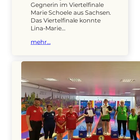
Gegnerin im Viertelfinale
Marie Schoele aus Sachsen.
Das Viertelfinale konnte
Lina-Marie…
mehr…