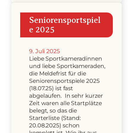
Seniorensportspiel
e 2025
9. Juli 2025
Liebe Sportkameradinnen
und liebe Sportkameraden,
die Meldefrist für die
Seniorensportspiele 2025
(18.07.25) ist fast
abgelaufen. In sehr kurzer
Zeit waren alle Startplätze
belegt, so das die
Starterliste (Stand:
20.08.2025) schon
komplett ist. Wie ihr aus