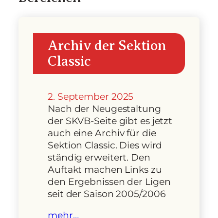
Archiv der Sektion
Classic
2. September 2025
Nach der Neugestaltung
der SKVB-Seite gibt es jetzt
auch eine Archiv für die
Sektion Classic. Dies wird
ständig erweitert. Den
Auftakt machen Links zu
den Ergebnissen der Ligen
seit der Saison 2005/2006
mehr…