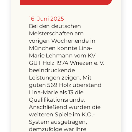
16. Juni 2025
Bei den deutschen
Meisterschaften am
vorigen Wochenende in
München konnte Lina-
Marie Lehmann vom KV
GUT Holz 1974 Wriezen e. V.
beeindruckende
Leistungen zeigen. Mit
guten 569 Holz überstand
Lina-Marie als 13 die
Qualifikationsrunde.
Anschließend wurden die
weiteren Spiele im K.O.-
System ausgetragen,
demzufolge war ihre