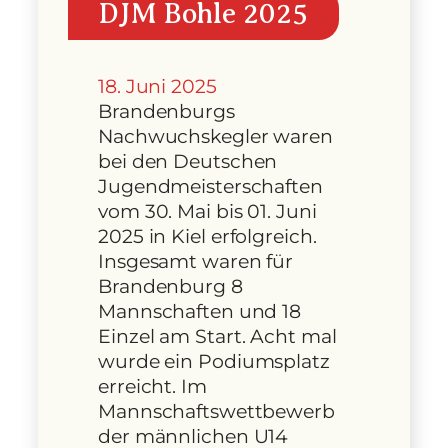
DJM Bohle 2025
18. Juni 2025
Brandenburgs
Nachwuchskegler waren
bei den Deutschen
Jugendmeisterschaften
vom 30. Mai bis 01. Juni
2025 in Kiel erfolgreich.
Insgesamt waren für
Brandenburg 8
Mannschaften und 18
Einzel am Start. Acht mal
wurde ein Podiumsplatz
erreicht. Im
Mannschaftswettbewerb
der männlichen U14