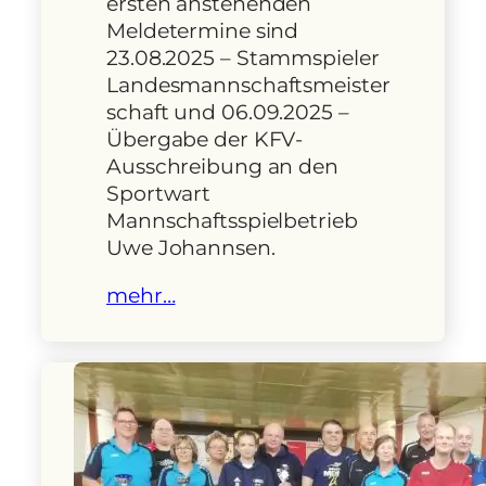
ersten anstehenden
Meldetermine sind
23.08.2025 – Stammspieler
Landesmannschaftsmeister
schaft und 06.09.2025 –
Übergabe der KFV-
Ausschreibung an den
Sportwart
Mannschaftsspielbetrieb
Uwe Johannsen.
mehr…