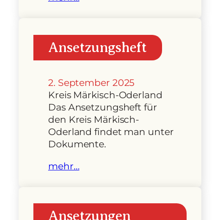
Ansetzungsheft
2. September 2025
Kreis Märkisch-Oderland
Das Ansetzungsheft für
den Kreis Märkisch-
Oderland findet man unter
Dokumente.
mehr…
Ansetzungen