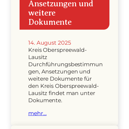
Ansetzungen und
weitere
Dokumente
14. August 2025
Kreis Oberspreewald-
Lausitz
Durchführungsbestimmun
gen, Ansetzungen und
weitere Dokumente für
den Kreis Oberspreewald-
Lausitz findet man unter
Dokumente.
mehr…