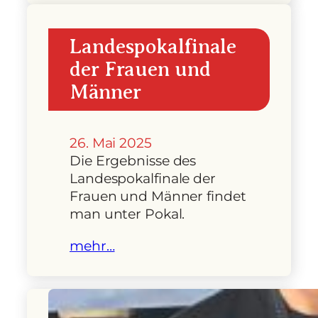
Landespokalfinale
der Frauen und
Männer
26. Mai 2025
Die Ergebnisse des
Landespokalfinale der
Frauen und Männer findet
man unter Pokal.
mehr…