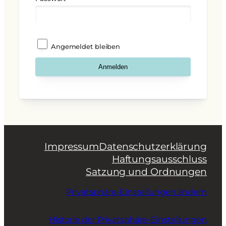
Angemeldet bleiben
Impressum
Datenschutzerklärung
Haftungsausschluss
Satzung und Ordnungen
Privatsphäre-Einstellungen ändern
Historie der Privatsphäre-Einstellungen