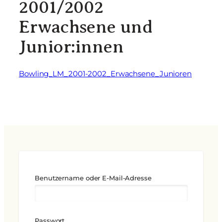
2001/2002
Erwachsene und
Junior:innen
Bowling_LM_2001-2002_Erwachsene_Junioren
Benutzername oder E-Mail-Adresse
Passwort