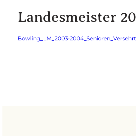
Landesmeister 20
Bowling_LM_2003-2004_Senioren_Versehr