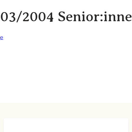
03/2004 Senior:inne
te