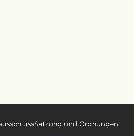
ausschluss
Satzung und Ordnungen