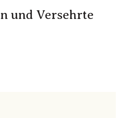
n und Versehrte