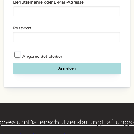
Benutzername oder E-Mail-Adresse
Passwort
Angemeldet bleiben
pressum
Datenschutzerklärung
Haftungs