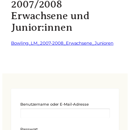
2007/2008
Erwachsene und
Junior:innen
Bowling_LM_2007-2008_Erwachsene_Junioren
Benutzername oder E-Mail-Adresse
Passwort