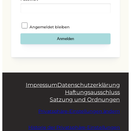
Angemeldet bleiben
Impressum
Datenschutzerklärung
Haftungsausschluss
Satzung und Ordnungen
Privatsphäre-Einstellungen ändern
Historie der Privatsphäre-Einstellungen