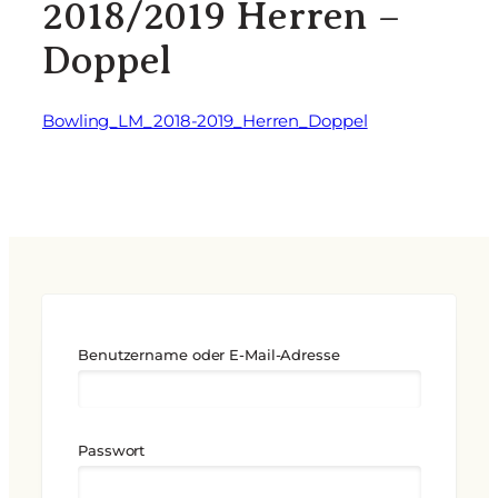
2018/2019 Herren –
Doppel
Bowling_LM_2018-2019_Herren_Doppel
Benutzername oder E-Mail-Adresse
Passwort