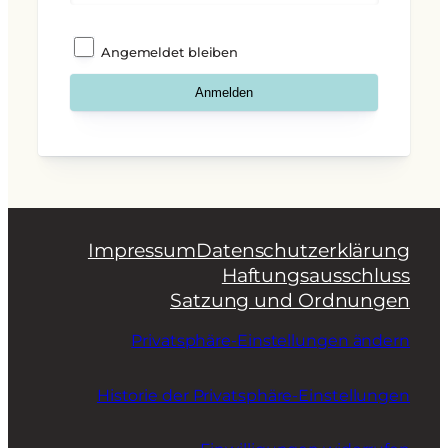
Angemeldet bleiben
Impressum
Datenschutzerklärung
Haftungsausschluss
Satzung und Ordnungen
Privatsphäre-Einstellungen ändern
Historie der Privatsphäre-Einstellungen