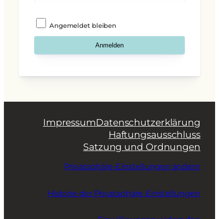
Angemeldet bleiben
Impressum
Datenschutzerklärung
Haftungsausschluss
Satzung und Ordnungen
Privatsphäre-Einstellungen ändern
Historie der Privatsphäre-Einstellungen