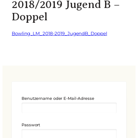
2018/2019 Jugend B –
Doppel
Bowling_LM_2018-2019_JugendB_Doppel
Benutzername oder E-Mail-Adresse
Passwort