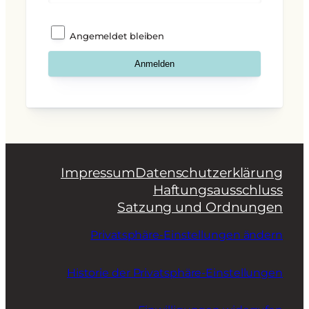
Angemeldet bleiben
Impressum
Datenschutzerklärung
Haftungsausschluss
Satzung und Ordnungen
Privatsphäre-Einstellungen ändern
Historie der Privatsphäre-Einstellungen