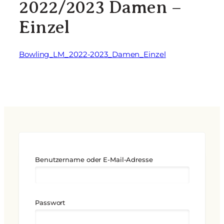
2022/2023 Damen –
Einzel
Bowling_LM_2022-2023_Damen_Einzel
Benutzername oder E-Mail-Adresse
Passwort