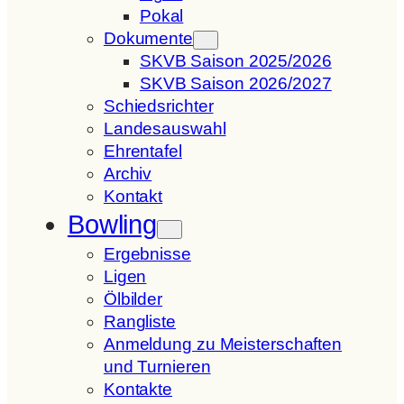
Pokal
Dokumente
SKVB Saison 2025/2026
SKVB Saison 2026/2027
Schiedsrichter
Landesauswahl
Ehrentafel
Archiv
Kontakt
Bowling
Ergebnisse
Ligen
Ölbilder
Rangliste
Anmeldung zu Meisterschaften
und Turnieren
Kontakte