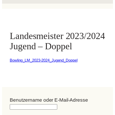
Landesmeister 2023/2024
Jugend – Doppel
Bowling_LM_2023-2024_Jugend_Doppel
Benutzername oder E-Mail-Adresse