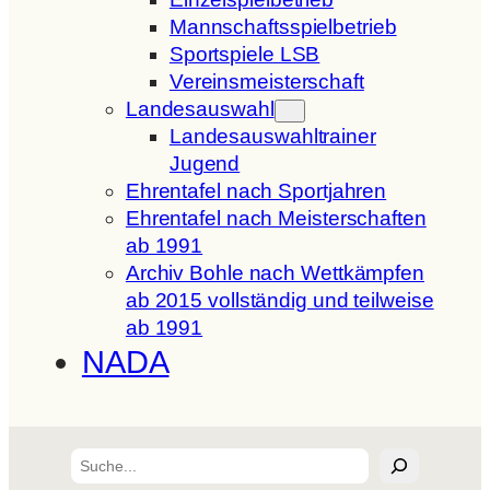
Mannschaftsspielbetrieb
Sportspiele LSB
Vereinsmeisterschaft
Landesauswahl
Landesauswahltrainer
Jugend
Ehrentafel nach Sportjahren
Ehrentafel nach Meisterschaften
ab 1991
Archiv Bohle nach Wettkämpfen
ab 2015 vollständig und teilweise
ab 1991
NADA
Suchen