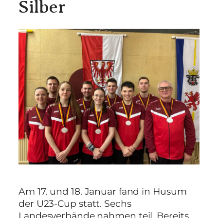
Silber
Am 17. und 18. Januar fand in Husum
der U23-Cup statt. Sechs
Landesverbände nahmen teil. Bereits