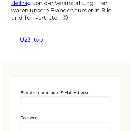
Beitrag
von der Veranstaltung. Hier
waren unsere Brandenburger in Bild
und Ton vertreten 😉
U23
top
Benutzername oder E-Mail-Adresse
Passwort