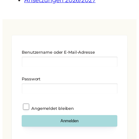
Ansetzungen 2026/2027
Benutzername oder E-Mail-Adresse
Passwort
Angemeldet bleiben