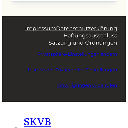
Impressum
Datenschutzerklärung
Haftungsausschluss
Satzung und Ordnungen
Privatsphäre-Einstellungen ändern
Historie der Privatsphäre-Einstellungen
Einwilligungen widerrufen
SKVB