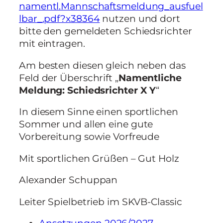
namentl.Mannschaftsmeldung_ausfuel
lbar_.pdf?x38364
nutzen und dort
bitte den gemeldeten Schiedsrichter
mit eintragen.
Am besten diesen gleich neben das
Feld der Überschrift „
Namentliche
Meldung: Schiedsrichter X Y
“
In diesem Sinne einen sportlichen
Sommer und allen eine gute
Vorbereitung sowie Vorfreude
Mit sportlichen Grüßen – Gut Holz
Alexander Schuppan
Leiter Spielbetrieb im SKVB-Classic