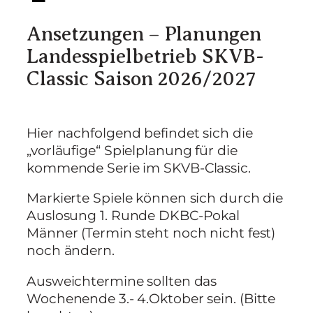
Ansetzungen – Planungen
Landesspielbetrieb SKVB-
Classic Saison 2026/2027
Hier nachfolgend befindet sich die
„vorläufige“ Spielplanung für die
kommende Serie im SKVB-Classic.
Markierte Spiele können sich durch die
Auslosung 1. Runde DKBC-Pokal
Männer (Termin steht noch nicht fest)
noch ändern.
Ausweichtermine sollten das
Wochenende 3.- 4.Oktober sein. (Bitte