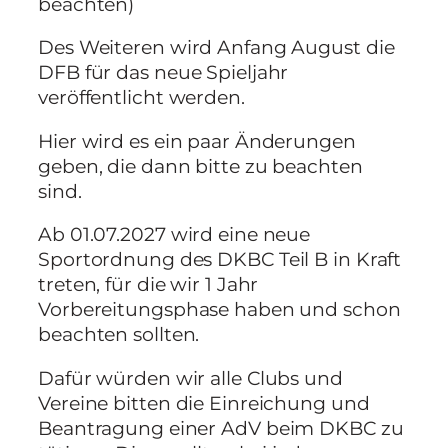
beachten)
Des Weiteren wird Anfang August die
DFB für das neue Spieljahr
veröffentlicht werden.
Hier wird es ein paar Änderungen
geben, die dann bitte zu beachten
sind.
Ab 01.07.2027 wird eine neue
Sportordnung des DKBC Teil B in Kraft
treten, für die wir 1 Jahr
Vorbereitungsphase haben und schon
beachten sollten.
Dafür würden wir alle Clubs und
Vereine bitten die Einreichung und
Beantragung einer AdV beim DKBC zu