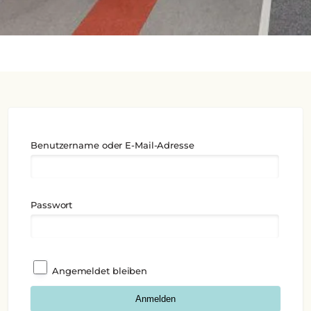
Benutzername oder E-Mail-Adresse
Passwort
Angemeldet bleiben