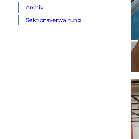
Archiv
Sektionsverwaltung