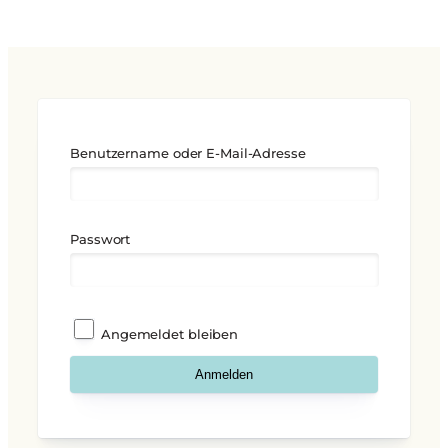
Benutzername oder E-Mail-Adresse
Passwort
Angemeldet bleiben