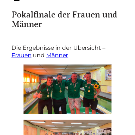
Pokalfinale der Frauen und
Männer
Die Ergebnisse in der Übersicht –
Frauen
und
Männer