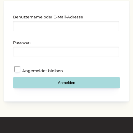
Benutzername oder E-Mail-Adresse
Passwort
Angemeldet bleiben