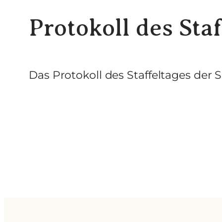
Protokoll des Staf
Das Protokoll des Staffeltages der 