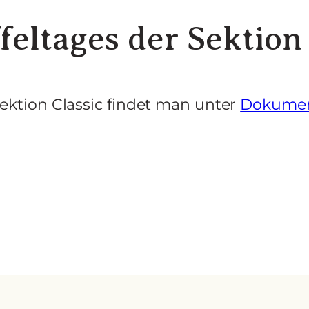
feltages der Sektion
Sektion Classic findet man unter
Dokume