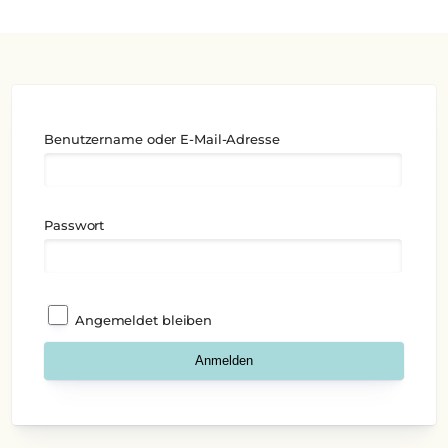
Benutzername oder E-Mail-Adresse
Passwort
Angemeldet bleiben