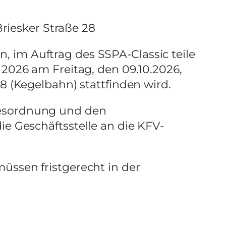
Briesker Straße 28
 im Auftrag des SSPA-Classic teile
 2026 am Freitag, den 09.10.2026,
8 (Kegelbahn) stattfinden wird.
gesordnung und den
ie Geschäftsstelle an die KFV-
üssen fristgerecht in der