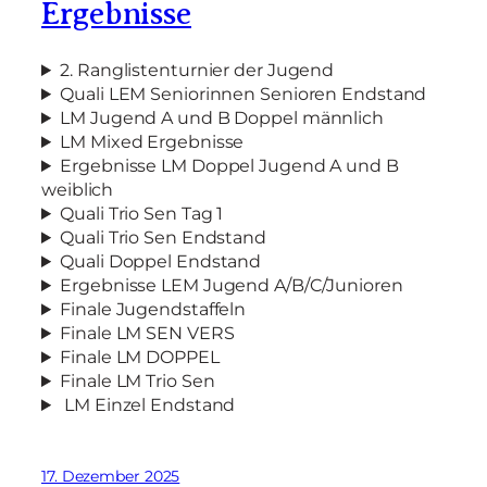
Ergebnisse
2. Ranglistenturnier der Jugend
Quali LEM Seniorinnen Senioren Endstand
LM Jugend A und B Doppel männlich
LM Mixed Ergebnisse
Ergebnisse LM Doppel Jugend A und B
weiblich
Quali Trio Sen Tag 1
Quali Trio Sen Endstand
Quali Doppel Endstand
Ergebnisse LEM Jugend A/B/C/Junioren
Finale Jugendstaffeln
Finale LM SEN VERS
Finale LM DOPPEL
Finale LM Trio Sen
LM Einzel Endstand
17. Dezember 2025