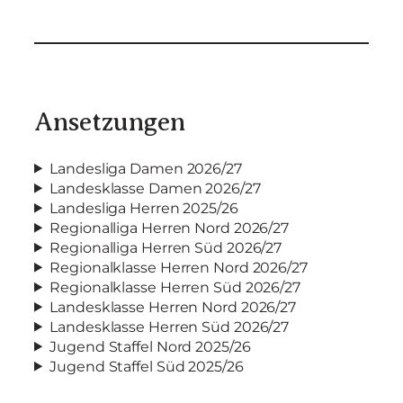
Ansetzungen
Landesliga Damen 2026/27
Landesklasse Damen 2026/27
Landesliga Herren 2025/26
Regionalliga Herren Nord 2026/27
Regionalliga Herren Süd 2026/27
Regionalklasse Herren Nord 2026/27
Regionalklasse Herren Süd 2026/27
Landesklasse Herren Nord 2026/27
Landesklasse Herren Süd 2026/27
Jugend Staffel Nord 2025/26
Jugend Staffel Süd 2025/26