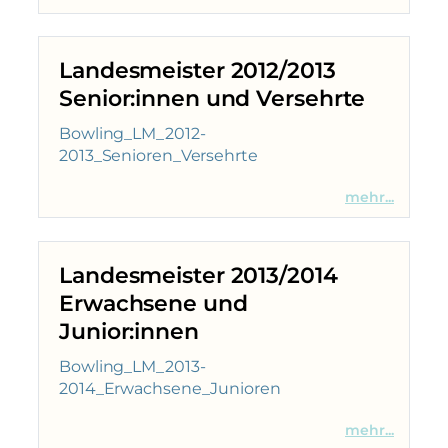
Landesmeister 2012/2013
Senior:innen und Versehrte
Bowling_LM_2012-
2013_Senioren_Versehrte
mehr...
Landesmeister 2013/2014
Erwachsene und
Junior:innen
Bowling_LM_2013-
2014_Erwachsene_Junioren
mehr...