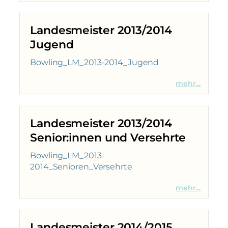
Landesmeister 2013/2014
Jugend
Bowling_LM_2013-2014_Jugend
mehr...
Landesmeister 2013/2014
Senior:innen und Versehrte
Bowling_LM_2013-
2014_Senioren_Versehrte
mehr...
Landesmeister 2014/2015