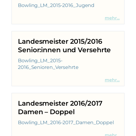
Bowling_LM_2015-2016_Jugend
mehr...
Landesmeister 2015/2016
Senior:innen und Versehrte
Bowling_LM_2015-
2016_Senioren_Versehrte
mehr...
Landesmeister 2016/2017
Damen – Doppel
Bowling_LM_2016-2017_Damen_Doppel
mehr...