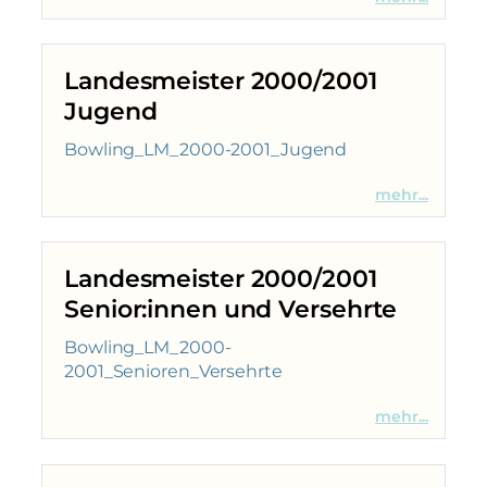
Landesmeister 2000/2001
Jugend
Bowling_LM_2000-2001_Jugend
mehr...
Landesmeister 2000/2001
Senior:innen und Versehrte
Bowling_LM_2000-
2001_Senioren_Versehrte
mehr...