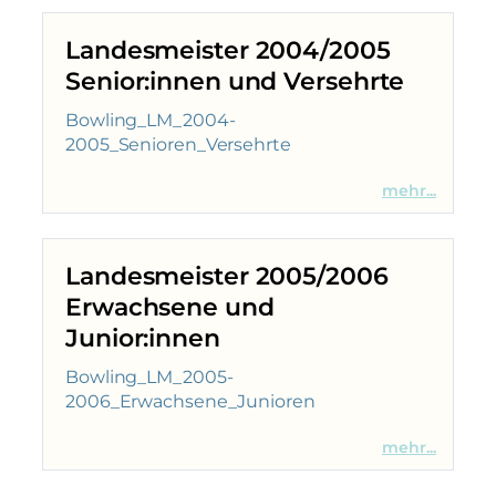
Landesmeister 2004/2005
Senior:innen und Versehrte
Bowling_LM_2004-
2005_Senioren_Versehrte
mehr...
Landesmeister 2005/2006
Erwachsene und
Junior:innen
Bowling_LM_2005-
2006_Erwachsene_Junioren
mehr...