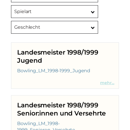
Spielart
Geschlecht
Landesmeister 1998/1999
Jugend
Bowling_LM_1998-1999_Jugend
mehr...
Landesmeister 1998/1999
Senior:innen und Versehrte
Bowling_LM_1998-
1999_Senioren_Versehrte