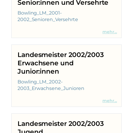
Senior:innen und Versehrte
Bowling_LM_2001-
2002_Senioren_Versehrte
mehr...
Landesmeister 2002/2003
Erwachsene und
Junior:innen
Bowling_LM_2002-
2003_Erwachsene_Junioren
mehr...
Landesmeister 2002/2003
Jugend