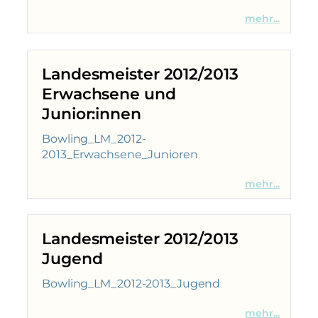
mehr...
Landesmeister 2012/2013
Erwachsene und
Junior:innen
Bowling_LM_2012-
2013_Erwachsene_Junioren
mehr...
Landesmeister 2012/2013
Jugend
Bowling_LM_2012-2013_Jugend
mehr...