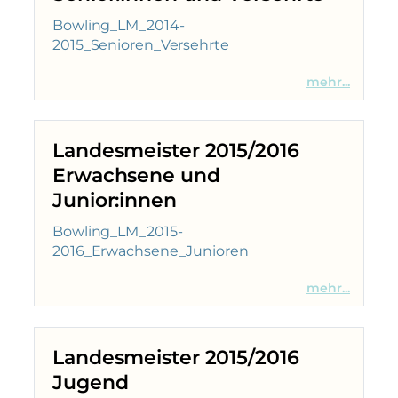
Bowling_LM_2014-
2015_Senioren_Versehrte
mehr...
Landesmeister 2015/2016
Erwachsene und
Junior:innen
Bowling_LM_2015-
2016_Erwachsene_Junioren
mehr...
Landesmeister 2015/2016
Jugend