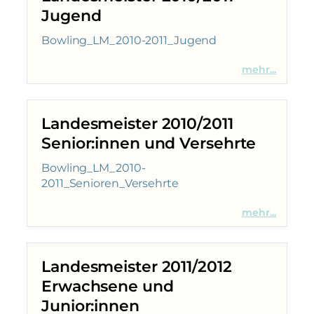
Jugend
Bowling_LM_2010-2011_Jugend
mehr...
Landesmeister 2010/2011
Senior:innen und Versehrte
Bowling_LM_2010-
2011_Senioren_Versehrte
mehr...
Landesmeister 2011/2012
Erwachsene und
Junior:innen