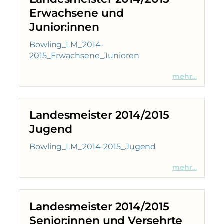
Erwachsene und
Junior:innen
Bowling_LM_2014-
2015_Erwachsene_Junioren
mehr...
Landesmeister 2014/2015
Jugend
Bowling_LM_2014-2015_Jugend
mehr...
Landesmeister 2014/2015
Senior:innen und Versehrte