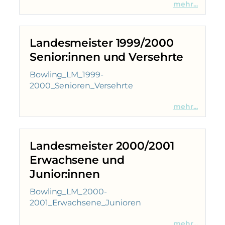
mehr...
Landesmeister 1999/2000
Senior:innen und Versehrte
Bowling_LM_1999-
2000_Senioren_Versehrte
mehr...
Landesmeister 2000/2001
Erwachsene und
Junior:innen
Bowling_LM_2000-
2001_Erwachsene_Junioren
mehr...