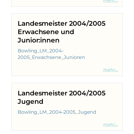
mehr...
Landesmeister 2004/2005
Erwachsene und
Junior:innen
Bowling_LM_2004-
2005_Erwachsene_Junioren
mehr...
Landesmeister 2004/2005
Jugend
Bowling_LM_2004-2005_Jugend
mehr...