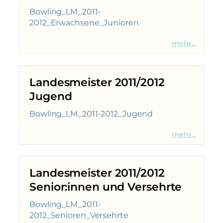
Bowling_LM_2011-
2012_Erwachsene_Junioren
mehr...
Landesmeister 2011/2012
Jugend
Bowling_LM_2011-2012_Jugend
mehr...
Landesmeister 2011/2012
Senior:innen und Versehrte
Bowling_LM_2011-
2012_Senioren_Versehrte