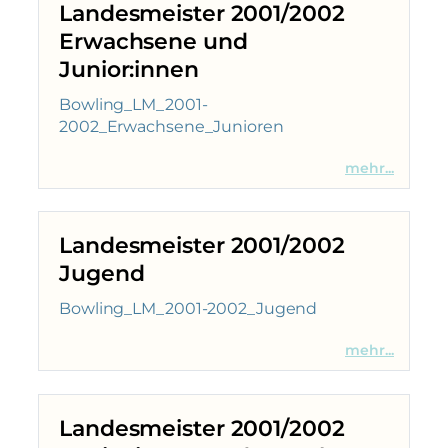
Landesmeister 2001/2002
Erwachsene und
Junior:innen
Bowling_LM_2001-
2002_Erwachsene_Junioren
mehr...
Landesmeister 2001/2002
Jugend
Bowling_LM_2001-2002_Jugend
mehr...
Landesmeister 2001/2002