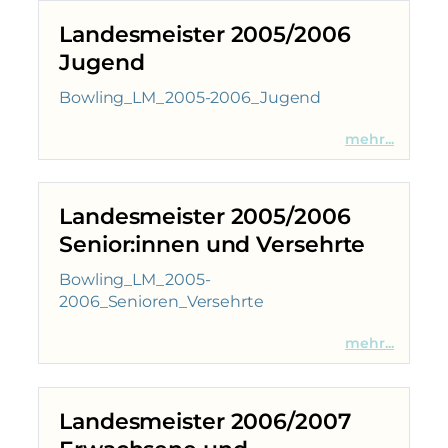
Landesmeister 2005/2006
Jugend
Bowling_LM_2005-2006_Jugend
mehr...
Landesmeister 2005/2006
Senior:innen und Versehrte
Bowling_LM_2005-
2006_Senioren_Versehrte
mehr...
Landesmeister 2006/2007