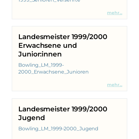
mehr...
Landesmeister 1999/2000
Erwachsene und
Junior:innen
Bowling_LM_1999-
2000_Erwachsene_Junioren
mehr...
Landesmeister 1999/2000
Jugend
Bowling_LM_1999-2000_Jugend