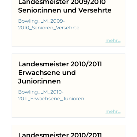
Landesmeister 2009/2010
Senior:innen und Versehrte
Bowling_LM_2009-
2010_Senioren_Versehrte
mehr...
Landesmeister 2010/2011
Erwachsene und
Junior:innen
Bowling_LM_2010-
2011_Erwachsene_Junioren
mehr...
Landesmeister 2010/2011