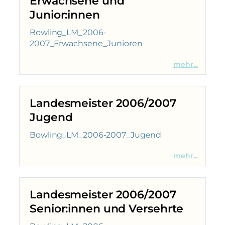
Erwachsene und
Junior:innen
Bowling_LM_2006-
2007_Erwachsene_Junioren
mehr...
Landesmeister 2006/2007
Jugend
Bowling_LM_2006-2007_Jugend
mehr...
Landesmeister 2006/2007
Senior:innen und Versehrte