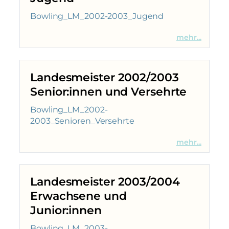
Bowling_LM_2002-2003_Jugend
mehr...
Landesmeister 2002/2003
Senior:innen und Versehrte
Bowling_LM_2002-
2003_Senioren_Versehrte
mehr...
Landesmeister 2003/2004
Erwachsene und
Junior:innen
Bowling_LM_2003-