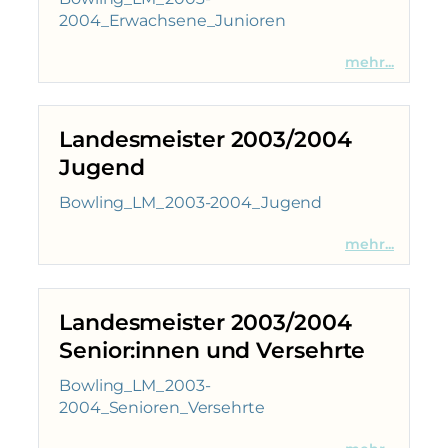
2004_Erwachsene_Junioren
mehr...
Landesmeister 2003/2004
Jugend
Bowling_LM_2003-2004_Jugend
mehr...
Landesmeister 2003/2004
Senior:innen und Versehrte
Bowling_LM_2003-
2004_Senioren_Versehrte