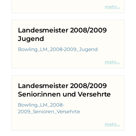
mehr...
Landesmeister 2008/2009
Jugend
Bowling_LM_2008-2009_Jugend
mehr...
Landesmeister 2008/2009
Senior:innen und Versehrte
Bowling_LM_2008-
2009_Senioren_Versehrte
mehr...