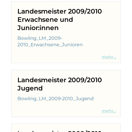
Landesmeister 2009/2010
Erwachsene und
Junior:innen
Bowling_LM_2009-
2010_Erwachsene_Junioren
mehr...
Landesmeister 2009/2010
Jugend
Bowling_LM_2009-2010_Jugend
mehr...