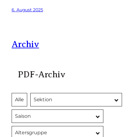
6. August 2025
Archiv
PDF-Archiv
Alle
Sektion
Saison
Altersgruppe