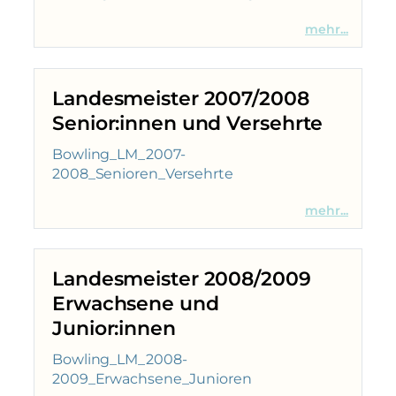
mehr...
Landesmeister 2007/2008
Senior:innen und Versehrte
Bowling_LM_2007-
2008_Senioren_Versehrte
mehr...
Landesmeister 2008/2009
Erwachsene und
Junior:innen
Bowling_LM_2008-
2009_Erwachsene_Junioren