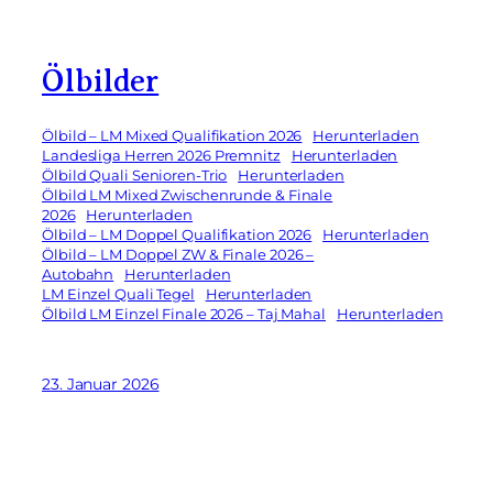
Ölbilder
Ölbild – LM Mixed Qualifikation 2026
Herunterladen
Landesliga Herren 2026 Premnitz
Herunterladen
Ölbild Quali Senioren-Trio
Herunterladen
Ölbild LM Mixed Zwischenrunde & Finale
2026
Herunterladen
Ölbild – LM Doppel Qualifikation 2026
Herunterladen
Ölbild – LM Doppel ZW & Finale 2026 –
Autobahn
Herunterladen
LM Einzel Quali Tegel
Herunterladen
Ölbild LM Einzel Finale 2026 – Taj Mahal
Herunterladen
23. Januar 2026