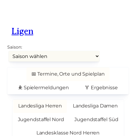
Ligen
Saison:
📅 Termine, Orte und Spielplan
⛹️ Spielermeldungen
🏅 Ergebnisse
Landesliga Herren
Landesliga Damen
Jugendstaffel Nord
Jugendstaffel Süd
Landesklasse Nord Herren