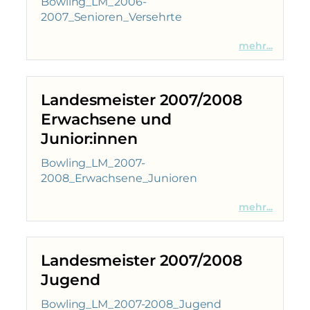
Bowling_LM_2006-
2007_Senioren_Versehrte
mehr...
Landesmeister 2007/2008
Erwachsene und
Junior:innen
Bowling_LM_2007-
2008_Erwachsene_Junioren
mehr...
Landesmeister 2007/2008
Jugend
Bowling_LM_2007-2008_Jugend