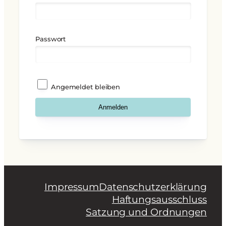
Passwort
Angemeldet bleiben
Impressum
Datenschutzerklärung
Haftungsausschluss
Satzung und Ordnungen