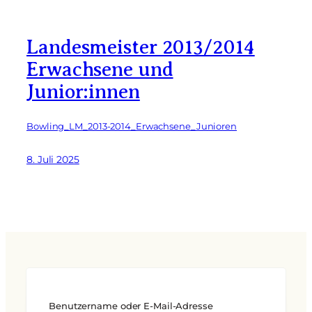
Landesmeister 2013/2014
Erwachsene und
Junior:innen
Bowling_LM_2013-2014_Erwachsene_Junioren
8. Juli 2025
Benutzername oder E-Mail-Adresse