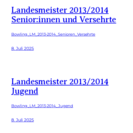
Landesmeister 2013/2014
Senior:innen und Versehrte
Bowling_LM_2013-2014_Senioren_Versehrte
8. Juli 2025
Landesmeister 2013/2014
Jugend
Bowling_LM_2013-2014_Jugend
8. Juli 2025