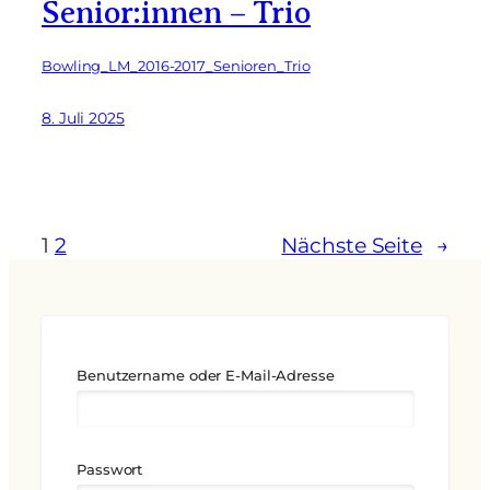
Senior:innen – Trio
Bowling_LM_2016-2017_Senioren_Trio
8. Juli 2025
1
2
Nächste Seite
→
Benutzername oder E-Mail-Adresse
Passwort