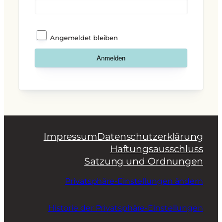
Angemeldet bleiben
Impressum
Datenschutzerklärung
Haftungsausschluss
Satzung und Ordnungen
Privatsphäre-Einstellungen ändern
Historie der Privatsphäre-Einstellungen