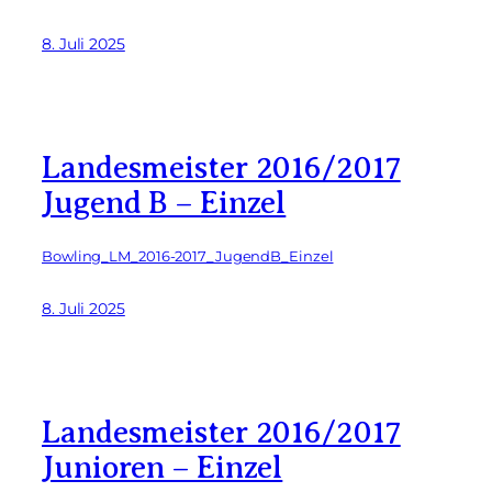
8. Juli 2025
Landesmeister 2016/2017
Jugend B – Einzel
Bowling_LM_2016-2017_JugendB_Einzel
8. Juli 2025
Landesmeister 2016/2017
Junioren – Einzel