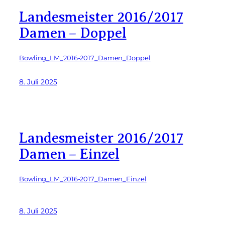
Landesmeister 2016/2017
Damen – Doppel
Bowling_LM_2016-2017_Damen_Doppel
8. Juli 2025
Landesmeister 2016/2017
Damen – Einzel
Bowling_LM_2016-2017_Damen_Einzel
8. Juli 2025