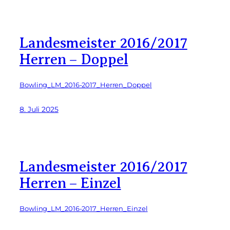
Landesmeister 2016/2017
Herren – Doppel
Bowling_LM_2016-2017_Herren_Doppel
8. Juli 2025
Landesmeister 2016/2017
Herren – Einzel
Bowling_LM_2016-2017_Herren_Einzel