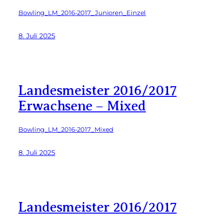
Bowling_LM_2016-2017_Junioren_Einzel
8. Juli 2025
Landesmeister 2016/2017
Erwachsene – Mixed
Bowling_LM_2016-2017_Mixed
8. Juli 2025
Landesmeister 2016/2017