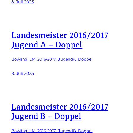
8. Juli 2025
Landesmeister 2016/2017
Jugend A – Doppel
Bowling_LM_2016-2017_JugendA_Doppel
8. Juli 2025
Landesmeister 2016/2017
Jugend B – Doppel
Bowling_LM_2016-2017_JugendB_Doppel