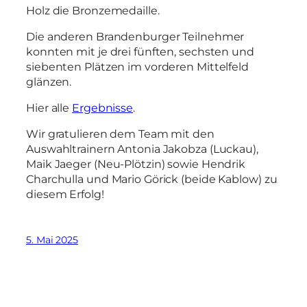
Holz die Bronzemedaille.
Die anderen Brandenburger Teilnehmer
konnten mit je drei fünften, sechsten und
siebenten Plätzen im vorderen Mittelfeld
glänzen.
Hier alle
Ergebnisse
.
Wir gratulieren dem Team mit den
Auswahltrainern Antonia Jakobza (Luckau),
Maik Jaeger (Neu-Plötzin) sowie Hendrik
Charchulla und Mario Görick (beide Kablow) zu
diesem Erfolg!
5. Mai 2025