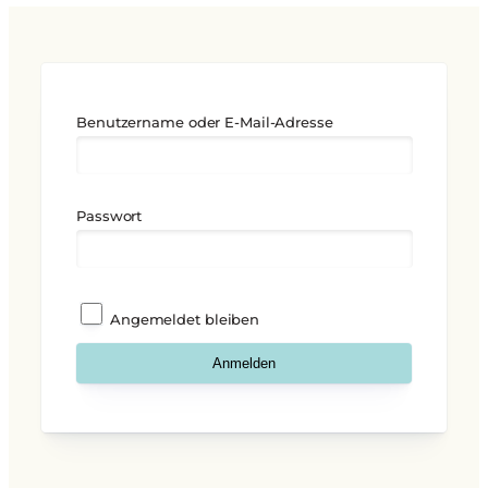
Benutzername oder E-Mail-Adresse
Passwort
Angemeldet bleiben