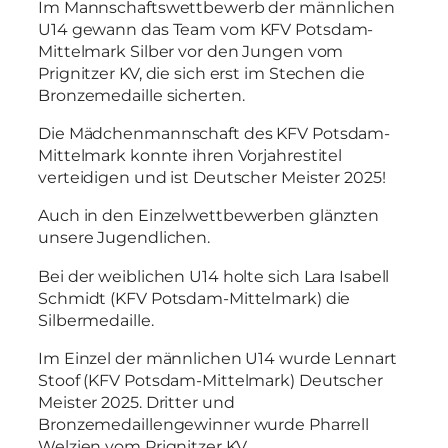
Im Mannschaftswettbewerb der männlichen
U14 gewann das Team vom KFV Potsdam-
Mittelmark Silber vor den Jungen vom
Prignitzer KV, die sich erst im Stechen die
Bronzemedaille sicherten.
Die Mädchenmannschaft des KFV Potsdam-
Mittelmark konnte ihren Vorjahrestitel
verteidigen und ist Deutscher Meister 2025!
Auch in den Einzelwettbewerben glänzten
unsere Jugendlichen.
Bei der weiblichen U14 holte sich Lara Isabell
Schmidt (KFV Potsdam-Mittelmark) die
Silbermedaille.
Im Einzel der männlichen U14 wurde Lennart
Stoof (KFV Potsdam-Mittelmark) Deutscher
Meister 2025. Dritter und
Bronzemedaillengewinner wurde Pharrell
Welzien vom Prignitzer KV.