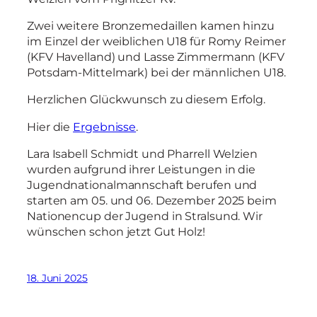
Zwei weitere Bronzemedaillen kamen hinzu
im Einzel der weiblichen U18 für Romy Reimer
(KFV Havelland) und Lasse Zimmermann (KFV
Potsdam-Mittelmark) bei der männlichen U18.
Herzlichen Glückwunsch zu diesem Erfolg.
Hier die
Ergebnisse
.
Lara Isabell Schmidt und Pharrell Welzien
wurden aufgrund ihrer Leistungen in die
Jugendnationalmannschaft berufen und
starten am 05. und 06. Dezember 2025 beim
Nationencup der Jugend in Stralsund. Wir
wünschen schon jetzt Gut Holz!
18. Juni 2025