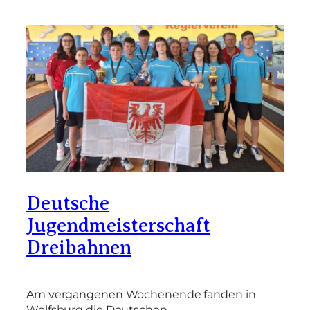
Deutsche
Jugendmeisterschaft
Dreibahnen
Am vergangenen Wochenende fanden in
Wolfsburg die Deutschen