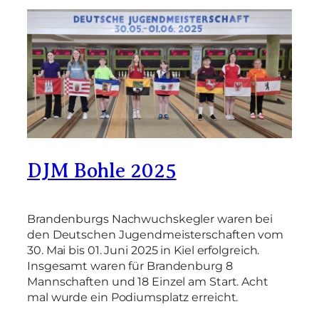
DJM Bohle 2025
Brandenburgs Nachwuchskegler waren bei
den Deutschen Jugendmeisterschaften vom
30. Mai bis 01. Juni 2025 in Kiel erfolgreich.
Insgesamt waren für Brandenburg 8
Mannschaften und 18 Einzel am Start. Acht
mal wurde ein Podiumsplatz erreicht.