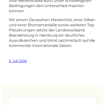
und Nervenstärke auch unter schwierigsten
Bedingungen den Unterschied machen
können.
Mit einem Deutschen Meistertitel, einer Silber-
und einer Bronzemedaille sowie weiteren Top-
Platzierungen setzte der Landesverband
Brandenburg in Hamburg ein deutliches
Ausrufezeichen und blickt optimistisch auf die
kommende internationale Saison.
6. Juli 2026