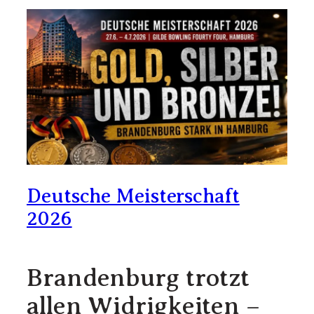
Deutsche Meisterschaft
2026
Brandenburg trotzt
allen Widrigkeiten –