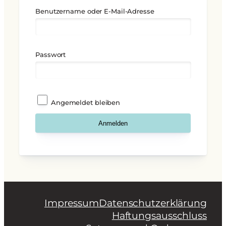
Benutzername oder E-Mail-Adresse
Passwort
Angemeldet bleiben
Impressum
Datenschutzerklärung
Haftungsausschluss