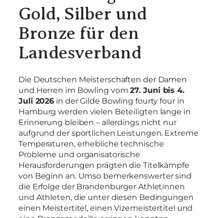
Gold, Silber und
Bronze für den
Landesverband
Die Deutschen Meisterschaften der Damen
und Herren im Bowling vom
27. Juni bis 4.
Juli 2026
in der Gilde Bowling fourty four in
Hamburg werden vielen Beteiligten lange in
Erinnerung bleiben – allerdings nicht nur
aufgrund der sportlichen Leistungen. Extreme
Temperaturen, erhebliche technische
Probleme und organisatorische
Herausforderungen prägten die Titelkämpfe
von Beginn an. Umso bemerkenswerter sind
die Erfolge der Brandenburger Athletinnen
und Athleten, die unter diesen Bedingungen
einen Meistertitel, einen Vizemeistertitel und