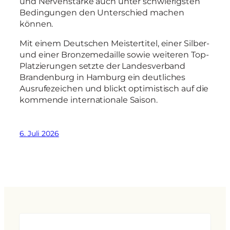
und Nervenstärke auch unter schwierigsten
Bedingungen den Unterschied machen
können.
Mit einem Deutschen Meistertitel, einer Silber-
und einer Bronzemedaille sowie weiteren Top-
Platzierungen setzte der Landesverband
Brandenburg in Hamburg ein deutliches
Ausrufezeichen und blickt optimistisch auf die
kommende internationale Saison.
6. Juli 2026