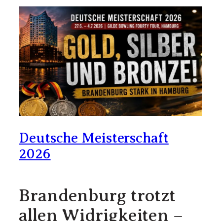
Deutsche Meisterschaft
2026
Brandenburg trotzt
allen Widrigkeiten –