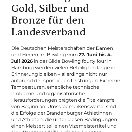
Gold, Silber und
Bronze für den
Landesverband
Die Deutschen Meisterschaften der Damen
und Herren im Bowling vom
27. Juni bis 4.
Juli 2026
in der Gilde Bowling fourty four in
Hamburg werden vielen Beteiligten lange in
Erinnerung bleiben – allerdings nicht nur
aufgrund der sportlichen Leistungen. Extreme
Temperaturen, erhebliche technische
Probleme und organisatorische
Herausforderungen prägten die Titelkämpfe
von Beginn an. Umso bemerkenswerter sind
die Erfolge der Brandenburger Athletinnen
und Athleten, die unter diesen Bedingungen
einen Meistertitel, einen Vizemeistertitel und