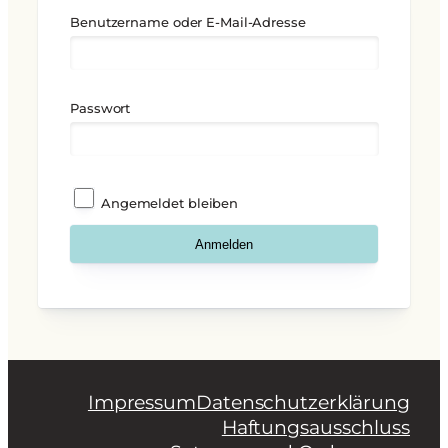
Benutzername oder E-Mail-Adresse
Passwort
Angemeldet bleiben
Impressum
Datenschutzerklärung
Haftungsausschluss