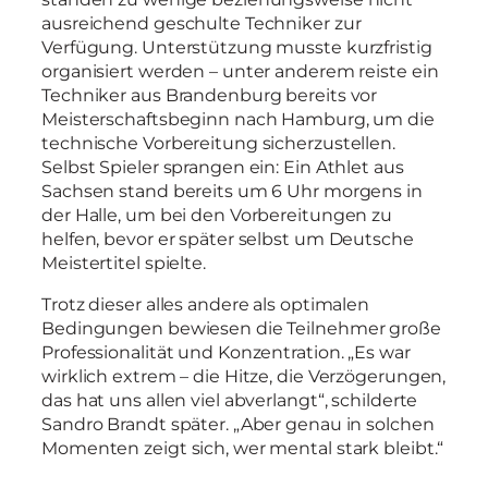
ausreichend geschulte Techniker zur
Verfügung. Unterstützung musste kurzfristig
organisiert werden – unter anderem reiste ein
Techniker aus Brandenburg bereits vor
Meisterschaftsbeginn nach Hamburg, um die
technische Vorbereitung sicherzustellen.
Selbst Spieler sprangen ein: Ein Athlet aus
Sachsen stand bereits um 6 Uhr morgens in
der Halle, um bei den Vorbereitungen zu
helfen, bevor er später selbst um Deutsche
Meistertitel spielte.
Trotz dieser alles andere als optimalen
Bedingungen bewiesen die Teilnehmer große
Professionalität und Konzentration. „Es war
wirklich extrem – die Hitze, die Verzögerungen,
das hat uns allen viel abverlangt“, schilderte
Sandro Brandt später. „Aber genau in solchen
Momenten zeigt sich, wer mental stark bleibt.“