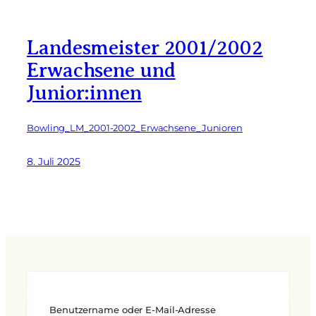
Landesmeister 2001/2002
Erwachsene und
Junior:innen
Bowling_LM_2001-2002_Erwachsene_Junioren
8. Juli 2025
Benutzername oder E-Mail-Adresse