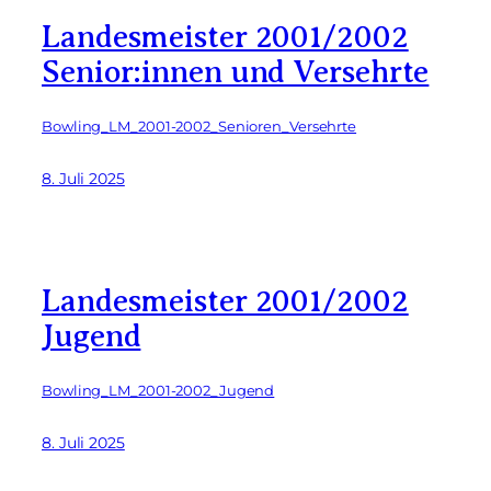
Landesmeister 2001/2002
Senior:innen und Versehrte
Bowling_LM_2001-2002_Senioren_Versehrte
8. Juli 2025
Landesmeister 2001/2002
Jugend
Bowling_LM_2001-2002_Jugend
8. Juli 2025