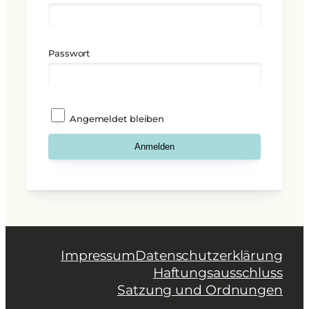
Passwort
Angemeldet bleiben
Impressum
Datenschutzerklärung
Haftungsausschluss
Satzung und Ordnungen