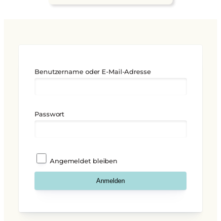
Benutzername oder E-Mail-Adresse
Passwort
Angemeldet bleiben