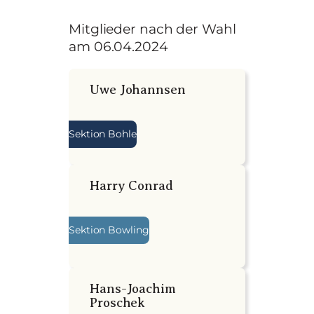
Mitglieder nach der Wahl
am 06.04.2024
Uwe Johannsen
Sektion Bohle
Harry Conrad
Sektion Bowling
Hans-Joachim
Proschek