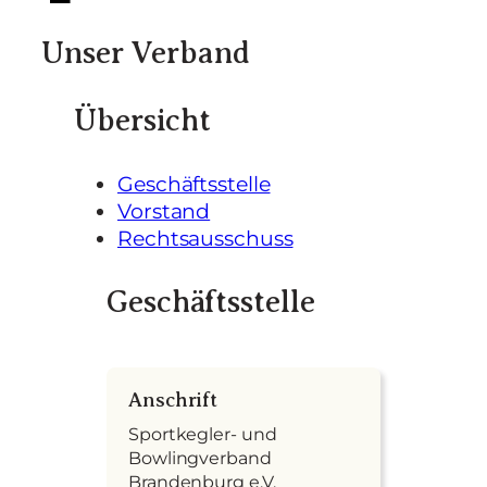
Unser Verband
Übersicht
Geschäftsstelle
Vorstand
Rechtsausschuss
Geschäftsstelle
A
nschrift
Sportkegler- und
Bowlingverband
Brandenburg e.V.