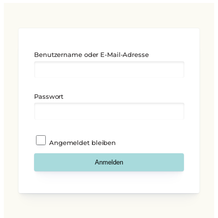
Benutzername oder E-Mail-Adresse
Passwort
Angemeldet bleiben