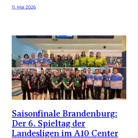
11. Mai 2026
Saisonfinale Brandenburg:
Der 6. Spieltag der
Landesligen im A10 Center