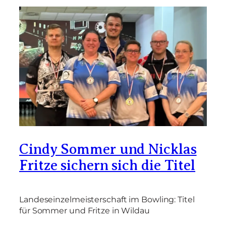
Cindy Sommer und Nicklas
Fritze sichern sich die Titel
Landeseinzelmeisterschaft im Bowling: Titel
für Sommer und Fritze in Wildau